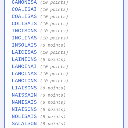
CANONISA
(10 points)
COALISAI
(10 points)
COALISAS
(10 points)
COLISAIS
(10 points)
INCISONS
(10 points)
INCLINAS
(10 points)
INSOLAIS
(8 points)
LAICISAS
(10 points)
LAINIONS
(8 points)
LANCINAI
(10 points)
LANCINAS
(10 points)
LANCIONS
(10 points)
LIAISONS
(8 points)
NAISSAIN
(8 points)
NANISAIS
(8 points)
NIAISONS
(8 points)
NOLISAIS
(8 points)
SALAISON
(8 points)