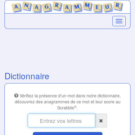
Dictionnaire
Vérifiez la présence d'un mot dans notre dictionnaire,
découvrez des anagrammes de ce mot et leur score au
®
Scrabble
.