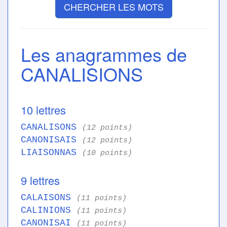
CHERCHER LES MOTS
Les anagrammes de
CANALISIONS
10 lettres
CANALISONS
(12 points)
CANONISAIS
(12 points)
LIAISONNAS
(10 points)
9 lettres
CALAISONS
(11 points)
CALINIONS
(11 points)
CANONISAI
(11 points)