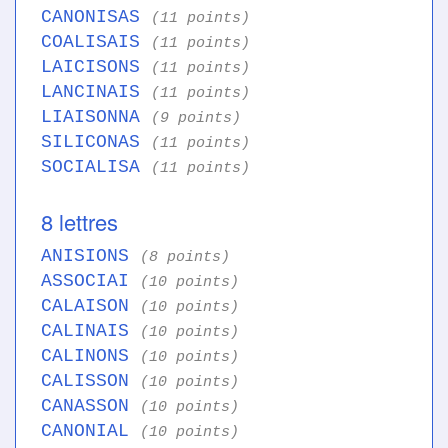
CANONISAS
(11 points)
COALISAIS
(11 points)
LAICISONS
(11 points)
LANCINAIS
(11 points)
LIAISONNA
(9 points)
SILICONAS
(11 points)
SOCIALISA
(11 points)
8 lettres
ANISIONS
(8 points)
ASSOCIAI
(10 points)
CALAISON
(10 points)
CALINAIS
(10 points)
CALINONS
(10 points)
CALISSON
(10 points)
CANASSON
(10 points)
CANONIAL
(10 points)