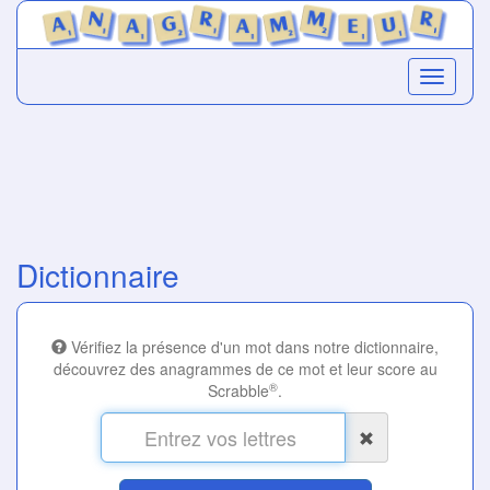
Dictionnaire
Vérifiez la présence d'un mot dans notre dictionnaire,
découvrez des anagrammes de ce mot et leur score au
®
Scrabble
.