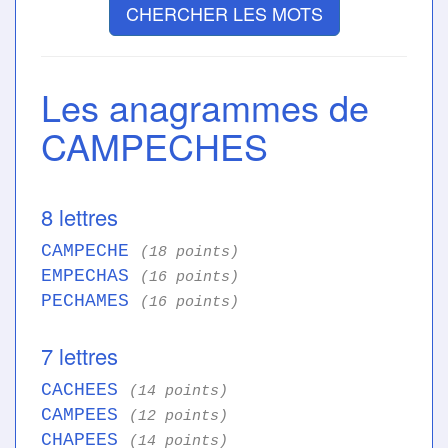
CHERCHER LES MOTS
Les anagrammes de
CAMPECHES
8 lettres
CAMPECHE
(18 points)
EMPECHAS
(16 points)
PECHAMES
(16 points)
7 lettres
CACHEES
(14 points)
CAMPEES
(12 points)
CHAPEES
(14 points)