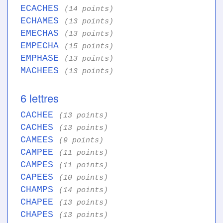
ECACHES
(14 points)
ECHAMES
(13 points)
EMECHAS
(13 points)
EMPECHA
(15 points)
EMPHASE
(13 points)
MACHEES
(13 points)
6 lettres
CACHEE
(13 points)
CACHES
(13 points)
CAMEES
(9 points)
CAMPEE
(11 points)
CAMPES
(11 points)
CAPEES
(10 points)
CHAMPS
(14 points)
CHAPEE
(13 points)
CHAPES
(13 points)