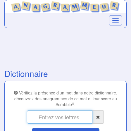
Dictionnaire
Vérifiez la présence d'un mot dans notre dictionnaire,
découvrez des anagrammes de ce mot et leur score au
®
Scrabble
.