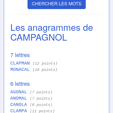
CHERCHER LES MOTS
Les anagrammes de
CAMPAGNOL
7 lettres
CLAPMAN
(12 points)
MONACAL
(10 points)
6 lettres
AGONAL
(7 points)
ANOMAL
(7 points)
CANOLA
(8 points)
CLAMPA
(11 points)