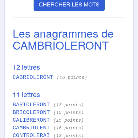
CHERCHER LES MOTS
Les anagrammes de
CAMBRIOLERONT
12 lettres
CABRIOLERONT
(16 points)
11 lettres
BARIOLERONT
(13 points)
BRICOLERONT
(15 points)
CALIBRERONT
(15 points)
CAMBRIOLENT
(16 points)
CONTROLERAI
(13 points)