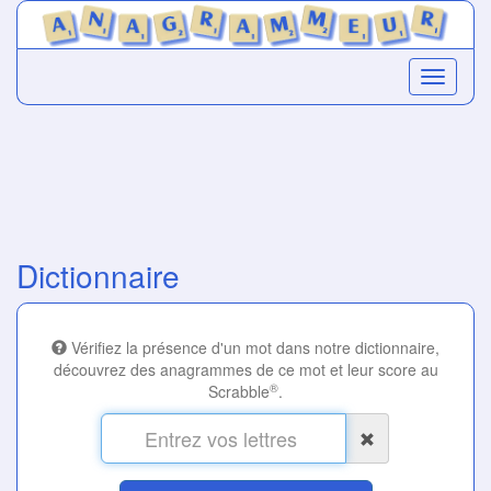
Dictionnaire
Vérifiez la présence d'un mot dans notre dictionnaire,
découvrez des anagrammes de ce mot et leur score au
®
Scrabble
.