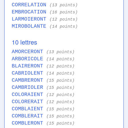
CORRELATION
(13 points)
EMBROCATION
(16 points)
LARMOIERONT
(12 points)
MIROBOLANTE
(14 points)
10 lettres
AMORCERONT
(13 points)
ARBORICOLE
(14 points)
BLAIRERONT
(12 points)
CABRIOLENT
(14 points)
CAMBRERONT
(15 points)
CAMBRIOLER
(15 points)
COLORAIENT
(12 points)
COLORERAIT
(12 points)
COMBLAIENT
(15 points)
COMBLERAIT
(15 points)
COMBLERONT
(15 points)