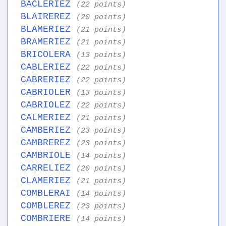
BACLERIEZ
(22 points)
BLAIREREZ
(20 points)
BLAMERIEZ
(21 points)
BRAMERIEZ
(21 points)
BRICOLERA
(13 points)
CABLERIEZ
(22 points)
CABRERIEZ
(22 points)
CABRIOLER
(13 points)
CABRIOLEZ
(22 points)
CALMERIEZ
(21 points)
CAMBERIEZ
(23 points)
CAMBREREZ
(23 points)
CAMBRIOLE
(14 points)
CARRELIEZ
(20 points)
CLAMERIEZ
(21 points)
COMBLERAI
(14 points)
COMBLEREZ
(23 points)
COMBRIERE
(14 points)