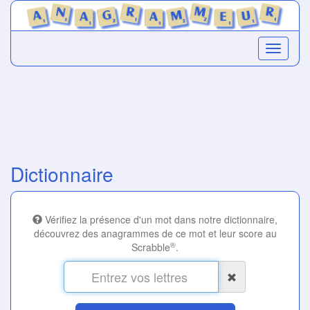
Dictionnaire
Vérifiez la présence d'un mot dans notre dictionnaire,
découvrez des anagrammes de ce mot et leur score au
®
Scrabble
.