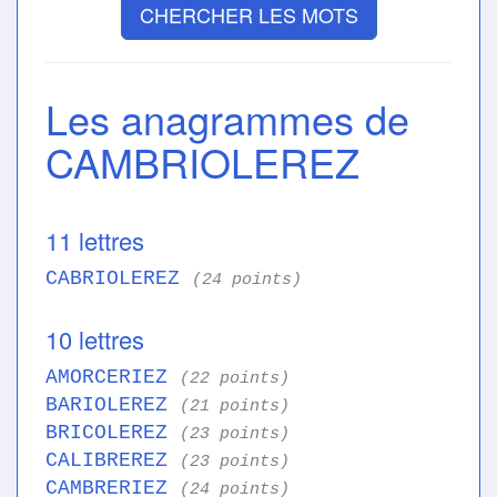
CHERCHER LES MOTS
Les anagrammes de
CAMBRIOLEREZ
11 lettres
CABRIOLEREZ
(24 points)
10 lettres
AMORCERIEZ
(22 points)
BARIOLEREZ
(21 points)
BRICOLEREZ
(23 points)
CALIBREREZ
(23 points)
CAMBRERIEZ
(24 points)