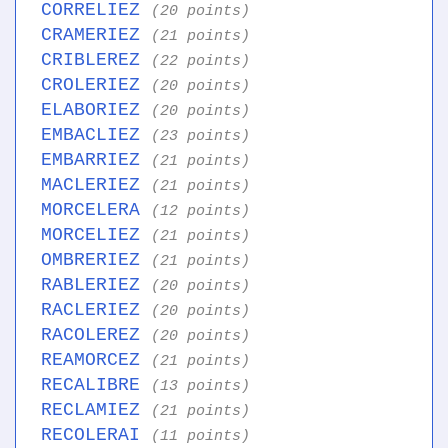
CORRELIEZ
(20 points)
CRAMERIEZ
(21 points)
CRIBLEREZ
(22 points)
CROLERIEZ
(20 points)
ELABORIEZ
(20 points)
EMBACLIEZ
(23 points)
EMBARRIEZ
(21 points)
MACLERIEZ
(21 points)
MORCELERA
(12 points)
MORCELIEZ
(21 points)
OMBRERIEZ
(21 points)
RABLERIEZ
(20 points)
RACLERIEZ
(20 points)
RACOLEREZ
(20 points)
REAMORCEZ
(21 points)
RECALIBRE
(13 points)
RECLAMIEZ
(21 points)
RECOLERAI
(11 points)